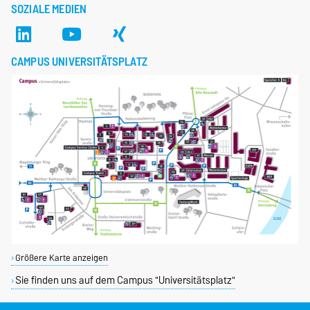
SOZIALE MEDIEN
CAMPUS UNIVERSITÄTSPLATZ
Größere Karte anzeigen
Sie finden uns auf dem Campus "Universitätsplatz"