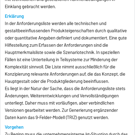
Einklang gebracht werden.
Erklärung
In der Anforderungsliste werden alle technischen und
gestaltbeeinflussenden Produkteigenschaften durch qualitative
oder quantitative Angaben definiert und dokumentiert. Eine gute
Hilfestellung zum Erfassen der Anforderungen sind die
Hauptmerkmalsliste sowie die Szenariotechnik. In speziellen
Fällen ist eine Unterteilung in Teilsysteme zur Minderung der
Komplexität sinnvoll. Die Liste nimmt ausschließlich für die
Konzipierung relevante Anforderungen auf, die das Konzept, die
Hauptgestalt oder die Produktgliederung beeinflussen.
Es liegt in der Natur der Sache, dass die Anforderungsliste stets
Änderungen, Weiterentwicklungen und Vervollständigungen
unterliegt. Daher muss mit vorläufigen, aber verbindlichen
Versionen gearbeitet werden. Zur Generierung ergänzender
Daten kann das 9-Felder-Modell (TRIZ) genutzt werden.
Vorgehen
Zu Beginn muss die unternehmensinterne
Ist-Situation
durch das