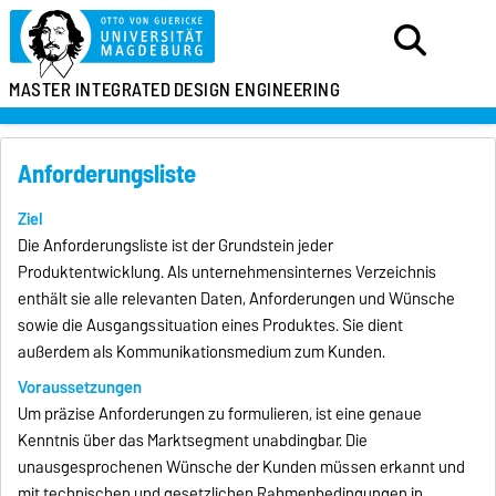
MASTER
INTEGRATED
DESIGN ENGINEERING
Anforderungsliste
Ziel
Die Anforderungsliste ist der Grundstein jeder
Produktentwicklung. Als unternehmensinternes Verzeichnis
enthält sie alle relevanten Daten, Anforderungen und Wünsche
sowie die Ausgangssituation eines Produktes. Sie dient
außerdem als Kommunikationsmedium zum Kunden.
Voraussetzungen
Um präzise Anforderungen zu formulieren, ist eine genaue
Kenntnis über das Marktsegment unabdingbar. Die
unausgesprochenen Wünsche der Kunden müssen erkannt und
mit technischen und gesetzlichen Rahmenbedingungen in