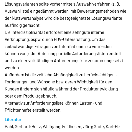
Lösungsvarianten sollte vorher mittels Auswahlverfahren (z. B.
Auswahlliste) eingedämmt werden, mit Bewertungsmethoden wie
der Nutzwertanalyse wird die bestgeeignetste Lösungsvariante
ausfindig gemacht.
Die Interdisziplinarität erfordert eine sehr gute interne
Verknüpfung, bspw. durch EDV-Unterstützung. Um das
zeitaufwändige Erfragen von Informationen zu vermeiden,
können von jeder Abteilung partielle Anforderungslisten erstellt
und zu einer vollständigen Anforderungsliste zusammengesetzt
werden.
Außerdem ist die zeitliche Abhängigkeit zu berücksichtigen –
Forderungen und Wünsche bzw. deren Wichtigkeit für den
Kunden ändern sich häufig während der Produktentwicklung
oder dem Produktgebrauch.
Alternativ zur Anforderungsliste können Lasten- und
Pflichtenhefte erstellt werden.
Literatur
Pahl, Gerhard; Beitz, Wolfgang; Feldhusen, Jörg; Grote, Karl-H.: