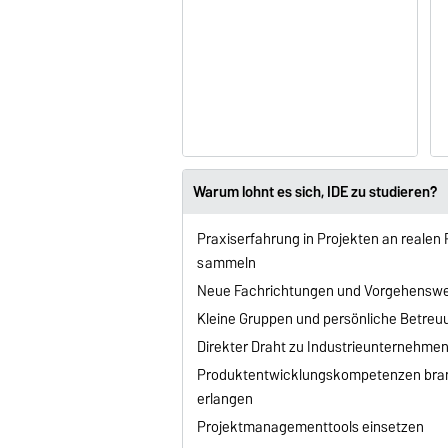
Warum lohnt es sich, IDE zu studieren?
Praxiserfahrung in Projekten an realen
sammeln
Neue Fachrichtungen und Vorgehenswe
Kleine Gruppen und persönliche Betreu
Direkter Draht zu Industrieunternehme
Produktentwicklungskompetenzen br
erlangen
Projektmanagementtools einsetzen