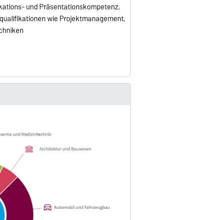
ations- und Präsentationskompetenz,
qualifikationen wie Projektmanagement,
chniken