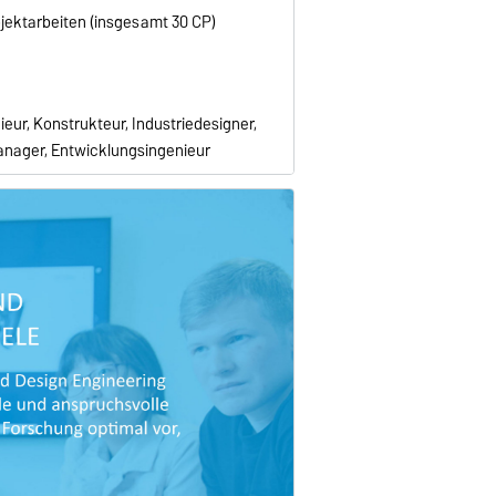
jektarbeiten (insgesamt 30 CP)
eur, Konstrukteur, Industriedesigner,
nager, Entwicklungsingenieur