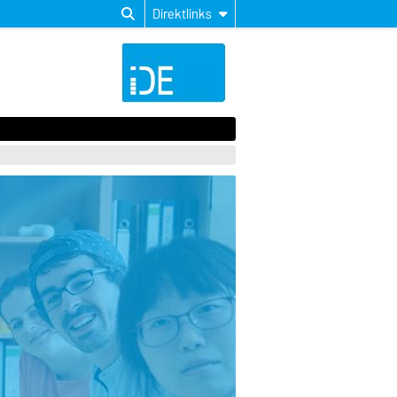
Direktlinks