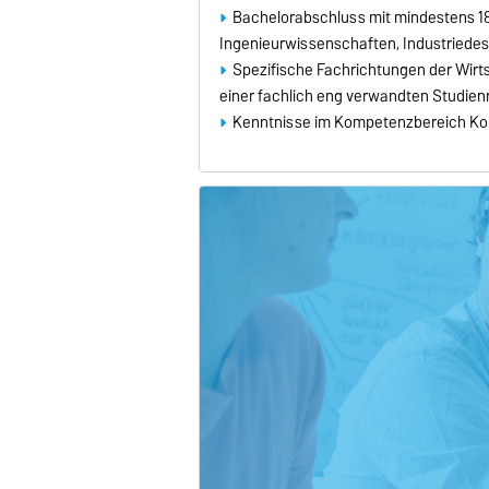
Bachelorabschluss mit mindestens 18
Ingenieurwissenschaften, Industriedes
Spezifische Fachrichtungen der Wir
einer fachlich eng verwandten Studien
Kenntnisse im Kompetenzbereich Kon