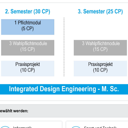
gewählt werden: