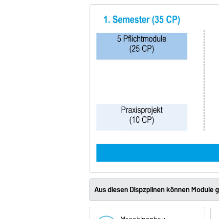
Aus diesen Dispzplinen können Module 