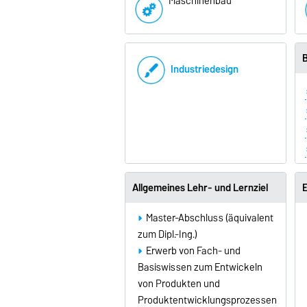
Maschinenbau
B
Industriedesign
Allgemeines Lehr- und Lernziel
E
Master-Abschluss (äquivalent
zum Dipl.-Ing.)
Erwerb von Fach- und
Basiswissen zum Entwickeln
von Produkten und
Produktentwicklungsprozessen