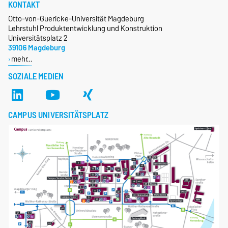
KONTAKT
Otto-von-Guericke-Universität Magdeburg
Lehrstuhl Produktentwicklung und Konstruktion
Universitätsplatz 2
39106 Magdeburg
mehr…
SOZIALE MEDIEN
CAMPUS UNIVERSITÄTSPLATZ