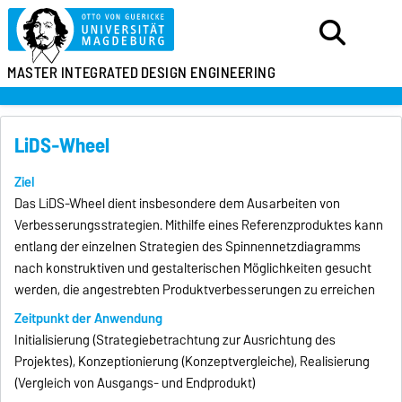
MASTER
INTEGRATED
DESIGN ENGINEERING
LiDS-Wheel
Ziel
Das LiDS-Wheel dient insbesondere dem Ausarbeiten von
Verbesserungsstrategien. Mithilfe eines Referenzproduktes kann
entlang der einzelnen Strategien des Spinnennetzdiagramms
nach konstruktiven und gestalterischen Möglichkeiten gesucht
werden, die angestrebten Produktverbesserungen zu erreichen
Zeitpunkt der Anwendung
Initialisierung (Strategiebetrachtung zur Ausrichtung des
Projektes), Konzeptionierung (Konzeptvergleiche), Realisierung
(Vergleich von Ausgangs- und Endprodukt)