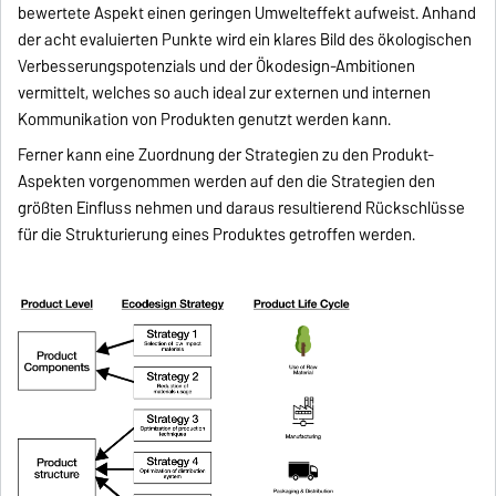
bewertete Aspekt einen geringen Umwelteffekt aufweist. Anhand
der acht evaluierten Punkte wird ein klares Bild des ökologischen
Verbesserungspotenzials und der Ökodesign-Ambitionen
vermittelt, welches so auch ideal zur externen und internen
Kommunikation von Produkten genutzt werden kann.
Ferner kann eine Zuordnung der Strategien zu den Produkt-
Aspekten vorgenommen werden auf den die Strategien den
größten Einfluss nehmen und daraus resultierend Rückschlüsse
für die Strukturierung eines Produktes getroffen werden.