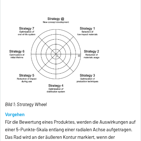
Bild 1: Strategy Wheel
Vorgehen
Für die Bewertung eines Produktes, werden die Auswirkungen auf
einer 5-Punkte-Skala entlang einer radialen Achse aufgetragen.
Das Rad wird an der äußeren Kontur markiert, wenn der