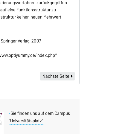
turierungsverfahren zurückgegriffen
auf eine Funktionsstruktur zu
onsstruktur keinen neuen Mehrwert
: Springer Verlag, 2007
/www.optiyummy.de/index.php?
Nächste Seite
Sie finden uns auf dem Campus
"Universitätsplatz"