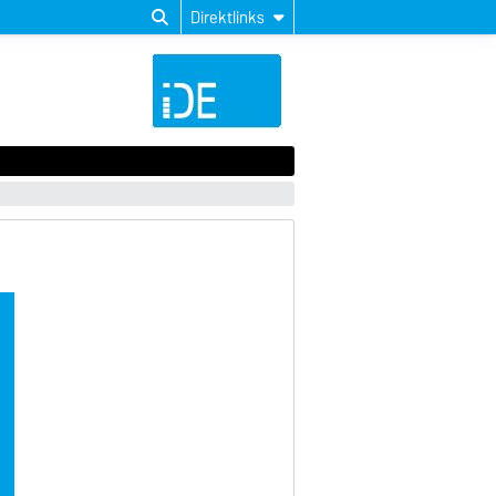
Direktlinks