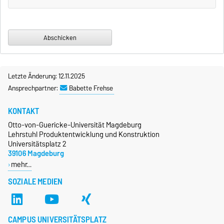
Letzte Änderung: 12.11.2025
Ansprechpartner:
Babette Frehse
KONTAKT
Otto-von-Guericke-Universität Magdeburg
Lehrstuhl Produktentwicklung und Konstruktion
Universitätsplatz 2
39106 Magdeburg
mehr…
SOZIALE MEDIEN
CAMPUS UNIVERSITÄTSPLATZ