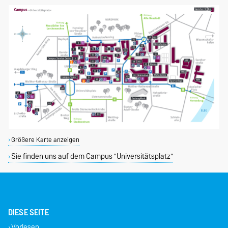
Größere Karte anzeigen
Sie finden uns auf dem Campus "Universitätsplatz"
DIESE SEITE
Vorlesen