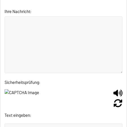
Ihre Nachricht:
Sicherheitsprüfung:
Text eingeben: