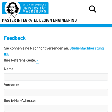
MASTER
INTEGRATED
DESIGN ENGINEERING
Feedback
Sie können eine Nachricht versenden an:
Studienfachberatung
IDE
Ihre Referenz-Seite:
Name:
Vorname:
Ihre E-Mail-Adresse: