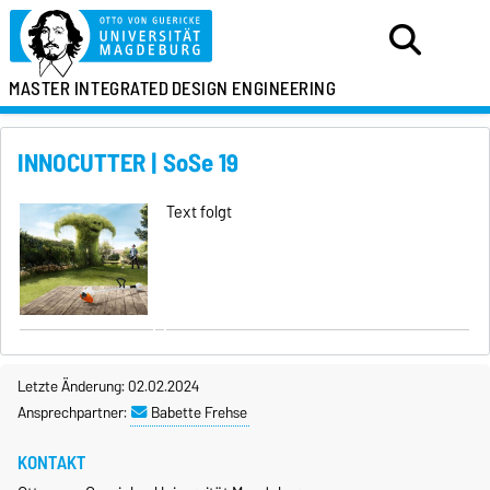
MASTER
INTEGRATED
DESIGN ENGINEERING
INNOCUTTER | SoSe 19
Text folgt
Letzte Änderung: 02.02.2024
Ansprechpartner:
Babette Frehse
KONTAKT