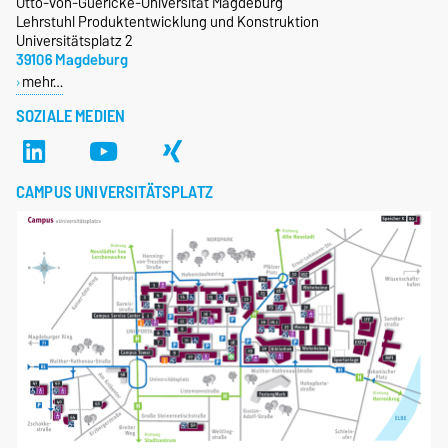
Otto-von-Guericke-Universität Magdeburg
Lehrstuhl Produktentwicklung und Konstruktion
Universitätsplatz 2
39106 Magdeburg
mehr…
SOZIALE MEDIEN
CAMPUS UNIVERSITÄTSPLATZ